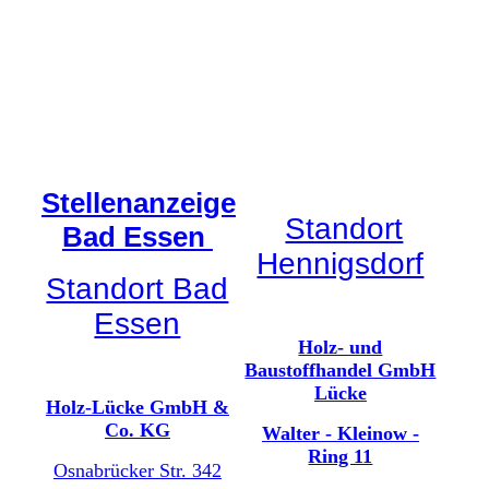
Stellenanzeige
Standort
Bad Essen
Hennigsdorf
Standort Bad
Essen
Holz- und
Baustoffhandel GmbH
Lücke
Holz-Lücke GmbH &
Co. KG
Walter - Kleinow -
Ring 11
Osnabrücker Str. 342