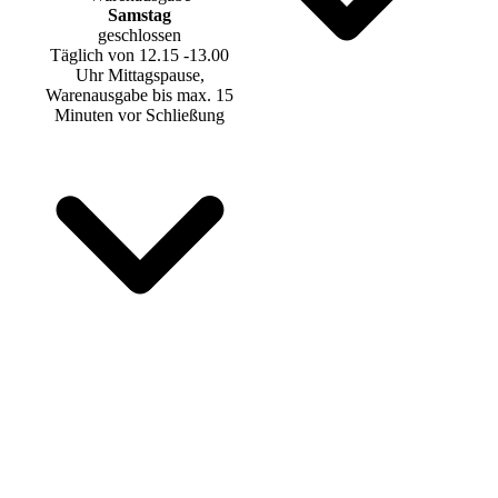
Samstag
geschlossen
Täglich von 12.15 -13.00
Uhr Mittagspause,
Warenausgabe bis max. 15
Minuten vor Schließung