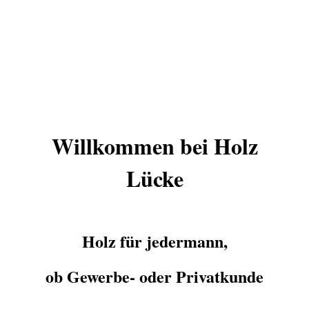
Willkommen bei Holz
Lücke
Holz für jedermann,
ob Gewerbe- oder Privatkunde