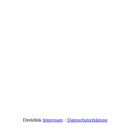
Direktlink
Impressum
/
Datenschutzerklärung