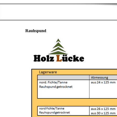
Rauhspund