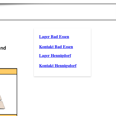
Lager Bad Essen
Kontakt Bad Essen
Lager Hennigdorf
Kontakt Hennigsdorf