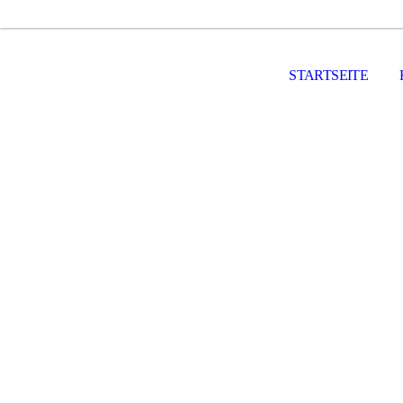
STARTSEITE