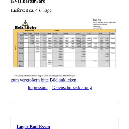
KVH Bestellware
Lieferzeit ca. 4-6 Tage
zum vergrößern bitte Bild anklicken
Impressum
Datenschutzerklärung
Direktlink
/
Lager Bad Essen