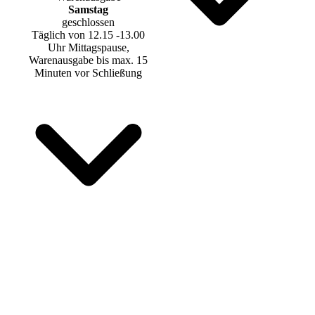
Samstag
geschlossen
Täglich von 12.15 -13.00
Uhr Mittagspause,
Warenausgabe bis max. 15
Minuten vor Schließung