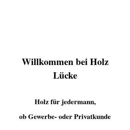
Willkommen bei Holz
Lücke
Holz für jedermann,
ob Gewerbe- oder Privatkunde