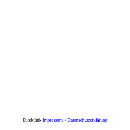
Direktlink
Impressum
/
Datenschutzerklärung