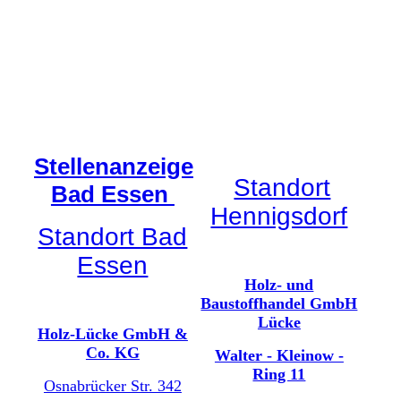
Stellenanzeige
Standort
Bad Essen
Hennigsdorf
Standort Bad
Essen
Holz- und
Baustoffhandel GmbH
Lücke
Holz-Lücke GmbH &
Co. KG
Walter - Kleinow -
Ring 11
Osnabrücker Str. 342